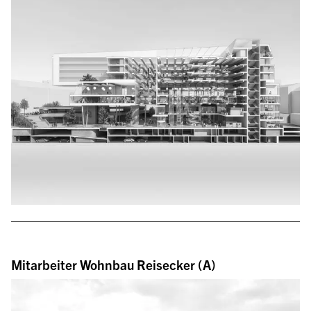
Mitarbeiter Wohnbau Reisecker (A)