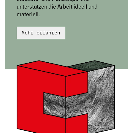
unterstützen die Arbeit ideell und 
materiell.
Mehr erfahren