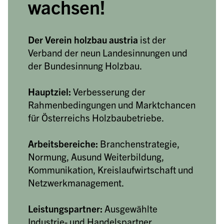
wachsen!
Der Verein holzbau austria
 ist der 
Verband der neun Landesinnungen und 
der Bundesinnung Holzbau.
Hauptziel:
 Verbesserung der 
Rahmenbedingungen und Marktchancen 
für Österreichs Holzbaubetriebe. 
Arbeitsbereiche:
 Branchenstrategie, 
Normung, Ausund Weiterbildung, 
Kommunikation, Kreislaufwirtschaft und 
Netzwerkmanagement. 
Leistungspartner:
 Ausgewählte 
Industrie- und Handelspartner 