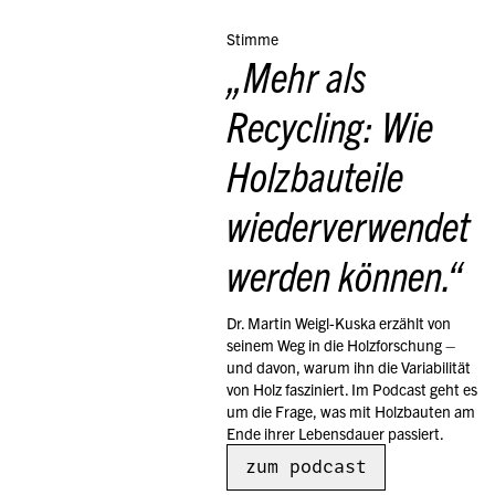
Stimme
„
Mehr als 
Recycling: Wie 
Holzbauteile 
wiederverwendet 
werden können.
“
Dr. Martin Weigl-Kuska erzählt von 
seinem Weg in die Holzforschung – 
und davon, warum ihn die Variabilität 
von Holz fasziniert. Im Podcast geht es 
um die Frage, was mit Holzbauten am 
Ende ihrer Lebensdauer passiert.
zum podcast