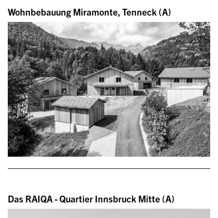
Wohnbebauung Miramonte, Tenneck (A)
Das RAIQA - Quartier Innsbruck Mitte (A)