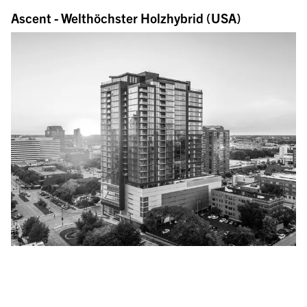
Ascent - Welthöchster Holzhybrid (USA)