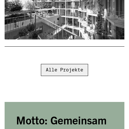
Alle Projekte
Motto: Gemeinsam 