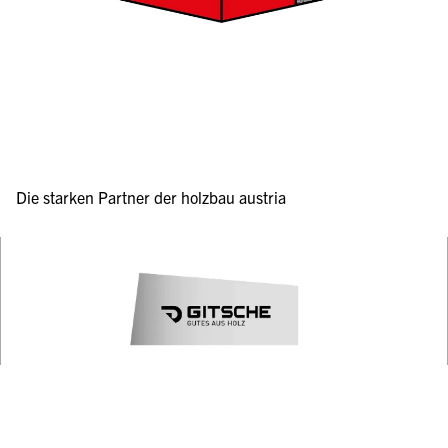
Die starken Partner der holzbau austria