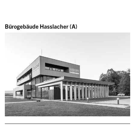
Bürogebäude Hasslacher (A)