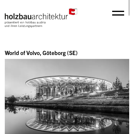
World of Volvo, Göteborg (SE)