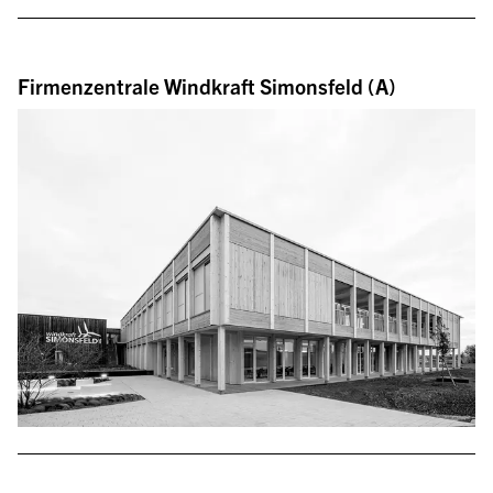
Firmenzentrale Windkraft Simonsfeld (A)