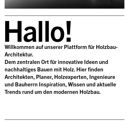
Hallo!
Willkommen auf unserer Plattform für Holzbau-
Architektur.
Dem zentralen Ort für innovative Ideen und 
nachhaltiges Bauen mit Holz. Hier finden 
Architekten, Planer, Holzexperten, Ingenieure 
und Bauherrn Inspiration, Wissen und aktuelle 
Trends rund um den modernen Holzbau.