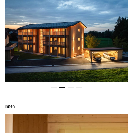
innen