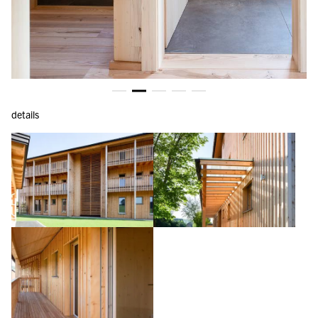
details