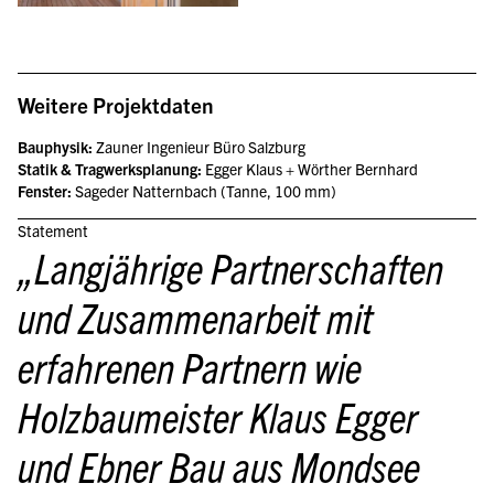
Weitere Projektdaten
Bauphysik: 
Zauner Ingenieur Büro Salzburg
Statik & Tragwerksplanung:
 Egger Klaus + Wörther Bernhard
Fenster:
 Sageder Natternbach (Tanne, 100 mm)
Statement
„
Langjährige Partnerschaften 
und Zusammenarbeit mit 
erfahrenen Partnern wie 
Holzbaumeister Klaus Egger 
und Ebner Bau aus Mondsee 