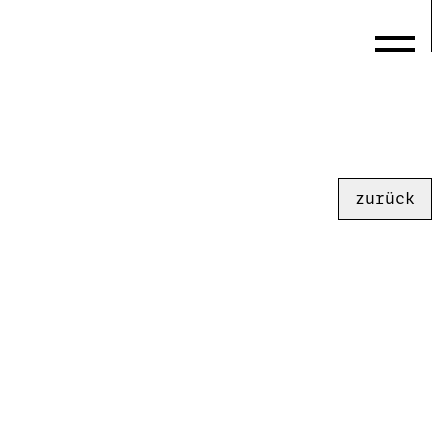
zurück