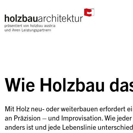
Wie Holzbau das
Mit Holz neu- oder weiterbauen erfordert e
an Präzision – und Improvisation. Wie jeder
anders ist und jede Lebenslinie unterschiedl