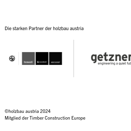
Die starken Partner der holzbau austria
©holzbau austria 2024 
Mitglied der 
Timber Construction Europe