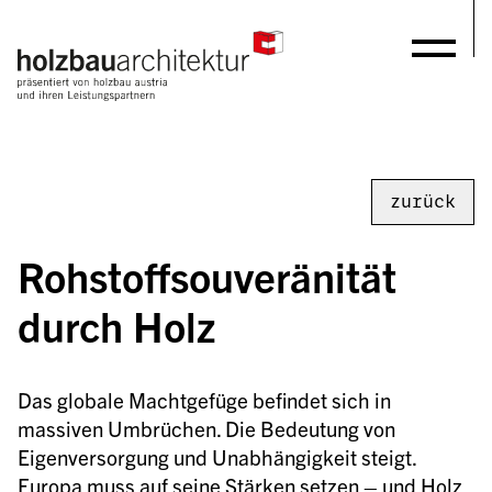
zurück
Rohstoffsouveränität 
durch Holz
Das globale Machtgefüge befindet sich in 
massiven Umbrüchen. Die Bedeutung von 
Eigenversorgung und Unabhängigkeit steigt. 
Europa muss auf seine Stärken setzen – und Holz 