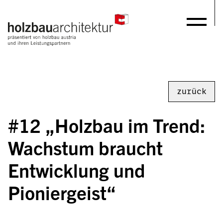
zurück
#12 „Holzbau im Trend: 
Wachstum braucht 
Entwicklung und 
Pioniergeist“