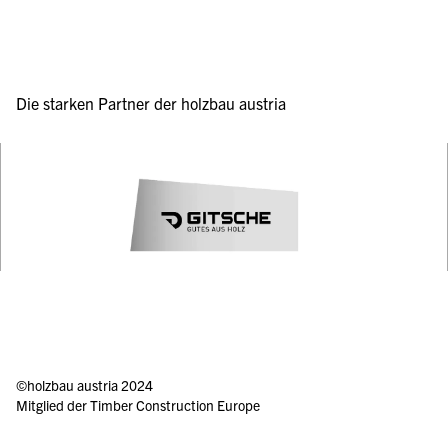
Die starken Partner der holzbau austria
©holzbau austria 2024 
Mitglied der 
Timber Construction Europe