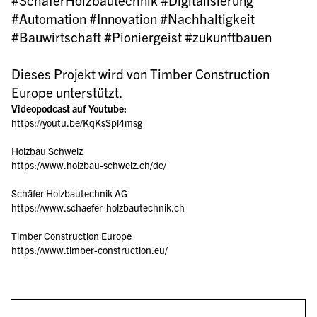
#SchäferHolzbautechnik #Digitalisierung 
#Automation #Innovation #Nachhaltigkeit 
#Bauwirtschaft #Pioniergeist #zukunftbauen  

Dieses Projekt wird von Timber Construction 
Europe unterstützt.
Videopodcast auf Youtube:
https://youtu.be/KqKsSpl4msg
Holzbau Schweiz
https://www.holzbau-schweiz.ch/de/
Schäfer Holzbautechnik AG
https://www.schaefer-holzbautechnik.ch
Timber Construction Europe
https://www.timber-construction.eu/