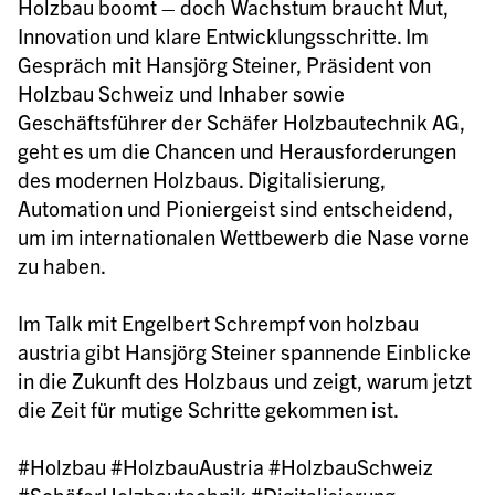
Holzbau boomt – doch Wachstum braucht Mut, 
Innovation und klare Entwicklungsschritte. Im 
Gespräch mit Hansjörg Steiner, Präsident von 
Holzbau Schweiz und Inhaber sowie 
Geschäftsführer der Schäfer Holzbautechnik AG, 
geht es um die Chancen und Herausforderungen 
des modernen Holzbaus. Digitalisierung, 
Automation und Pioniergeist sind entscheidend, 
um im internationalen Wettbewerb die Nase vorne 
zu haben.

Im Talk mit Engelbert Schrempf von holzbau 
austria gibt Hansjörg Steiner spannende Einblicke 
in die Zukunft des Holzbaus und zeigt, warum jetzt 
die Zeit für mutige Schritte gekommen ist.

#Holzbau #HolzbauAustria #HolzbauSchweiz 