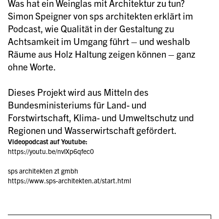
Was hat ein Weinglas mit Architektur zu tun?

Simon Speigner von sps architekten erklärt im 
Podcast, wie Qualität in der Gestaltung zu 
Achtsamkeit im Umgang führt – und weshalb 
Räume aus Holz Haltung zeigen können – ganz 
ohne Worte.

Dieses Projekt wird aus Mitteln des  
Bundesministeriums für Land- und 
Forstwirtschaft, Klima- und Umweltschutz und 
Videopodcast auf Youtube:
https://youtu.be/nvlXp6qfec0
sps architekten zt gmbh
https://www.sps-architekten.at/start.html