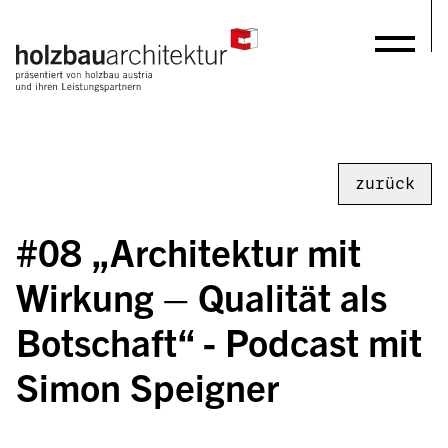
zurück
#08 „Architektur mit 
Wirkung – Qualität als 
Botschaft“ - Podcast mit 
Simon Speigner