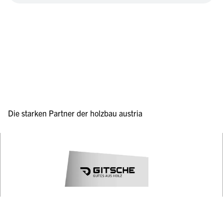
Die starken Partner der holzbau austria