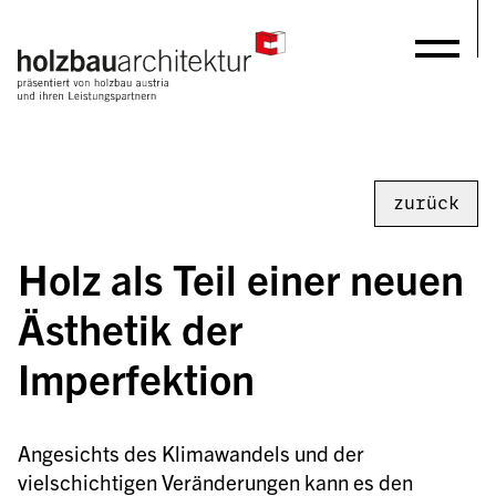
zurück
Holz als Teil einer neuen 
Ästhetik der 
Imperfektion
Angesichts des Klimawandels und der 
vielschichtigen Veränderungen kann es den 