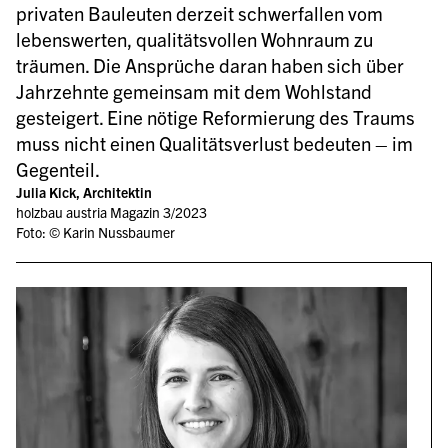
privaten Bauleuten derzeit schwerfallen vom 
lebenswerten, qualitätsvollen Wohnraum zu 
träumen. Die Ansprüche daran haben sich über 
Jahrzehnte gemeinsam mit dem Wohlstand 
gesteigert. Eine nötige Reformierung des Traums 
muss nicht einen Qualitätsverlust bedeuten – im 
Gegenteil.
Julia Kick, Architektin
holzbau austria Magazin 3/2023
Foto: © Karin Nussbaumer