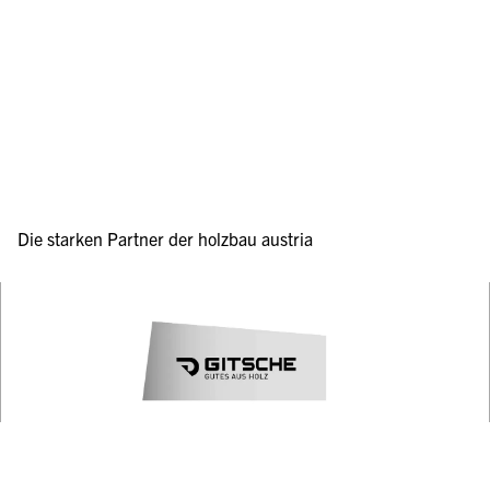
Die starken Partner der holzbau austria